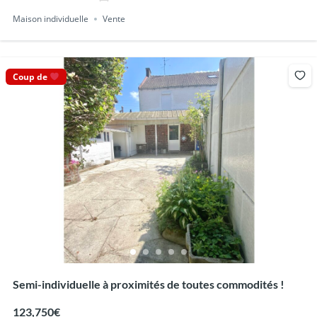
Maison individuelle
Vente
Coup de
Semi-individuelle à proximités de toutes commodités !
123,750€