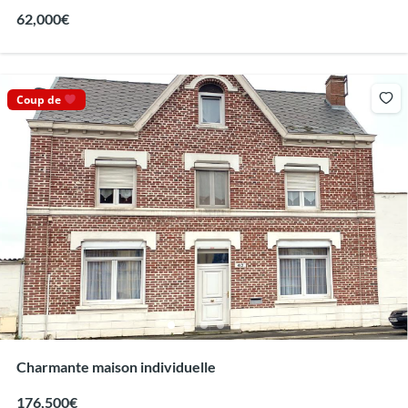
62,000€
Coup de
Charmante maison individuelle
176,500€