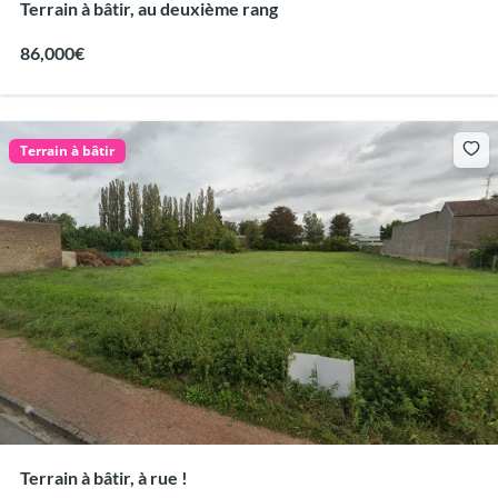
Terrain à bâtir, au deuxième rang
86,000€
Terrain à bâtir
Terrain à bâtir, à rue !