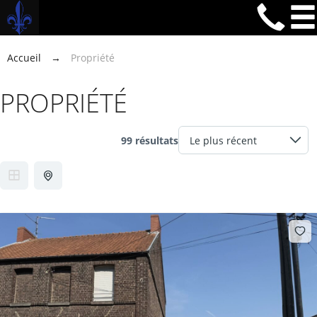
Accueil
→
Propriété
PROPRIÉTÉ
99 résultats