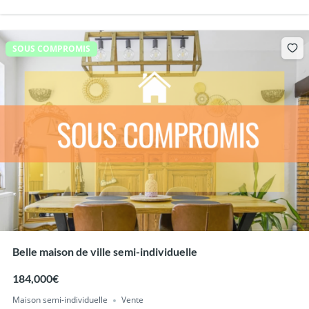
SOUS COMPROMIS
Belle maison de ville semi-individuelle
184,000€
Maison semi-individuelle
Vente