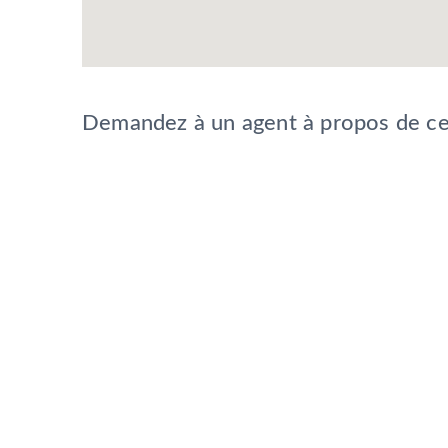
Demandez à un agent à propos de ce