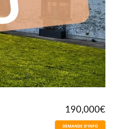
190,000€
DEMANDE D'INFO