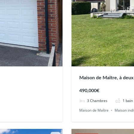
Maison de Maître, à deux 
490,000€
3
Chambres
1
bain
Maison de Maître
Maison indi