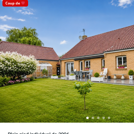
Coup de