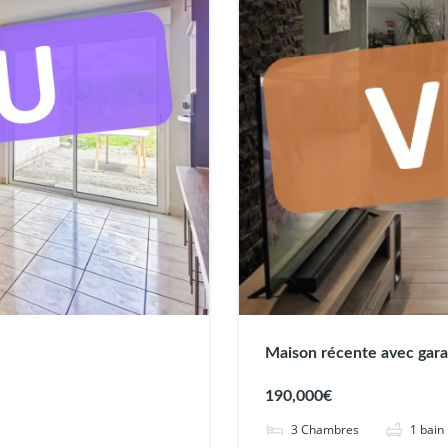
Maison récente avec gara
190,000€
3
Chambres
1
bain