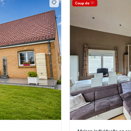
Coup de