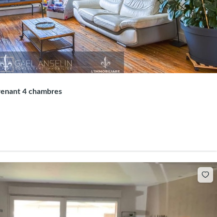
renant 4 chambres