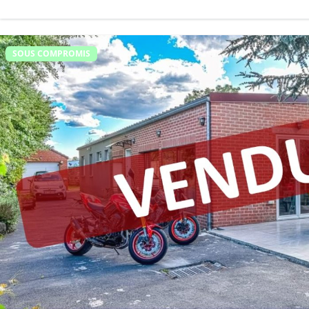
SOUS COMPROMIS