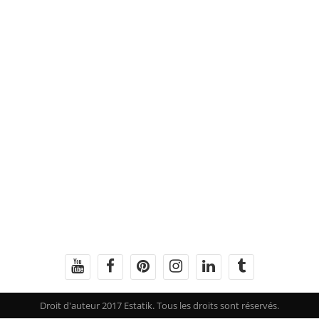
Droit d'auteur 2017 Estatik. Tous les droits sont réservés.