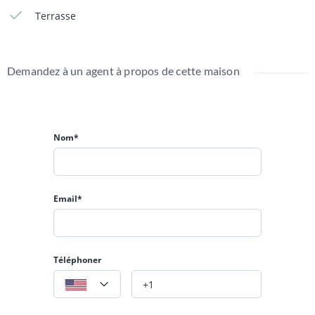
Terrasse
Demandez à un agent à propos de cette maison
Nom*
Email*
Téléphoner